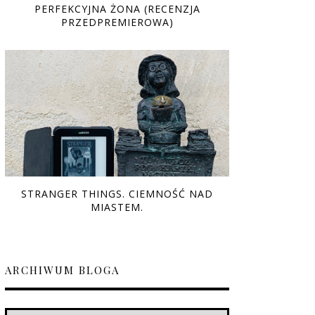
PERFEKCYJNA ŻONA (RECENZJA
PRZEDPREMIEROWA)
STRANGER THINGS. CIEMNOŚĆ NAD
MIASTEM.
ARCHIWUM BLOGA