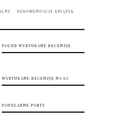
ALNE
REKOMENDACJE KSIĄŻEK
POLUB WYSTUKANE RECENZJE
WYSTUKANE RECENZJE NA LC
POPULARNE POSTY