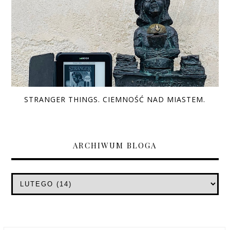
STRANGER THINGS. CIEMNOŚĆ NAD MIASTEM.
ARCHIWUM BLOGA