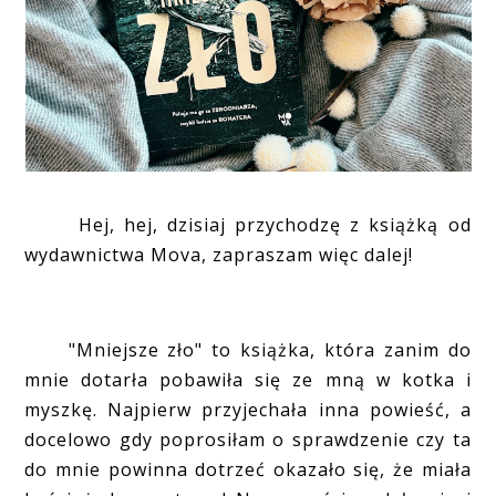
Hej, hej, dzisiaj przychodzę z książką od
wydawnictwa Mova, zapraszam więc dalej!
"Mniejsze zło" to książka, która zanim do
mnie dotarła pobawiła się ze mną w kotka i
myszkę. Najpierw przyjechała inna powieść, a
docelowo gdy poprosiłam o sprawdzenie czy ta
do mnie powinna dotrzeć okazało się, że miała