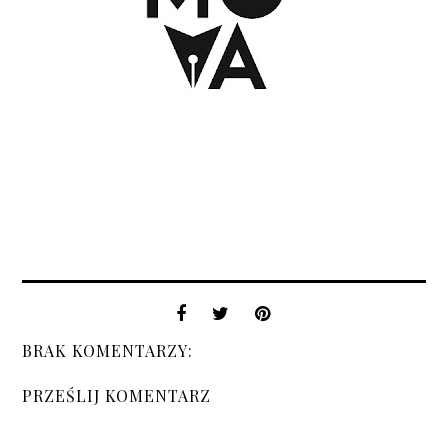
BRAK KOMENTARZY:
PRZEŚLIJ KOMENTARZ