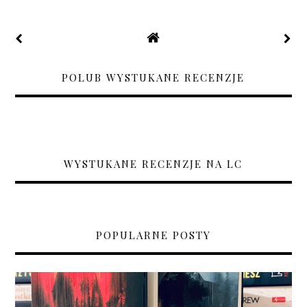
POLUB WYSTUKANE RECENZJE
WYSTUKANE RECENZJE NA LC
POPULARNE POSTY