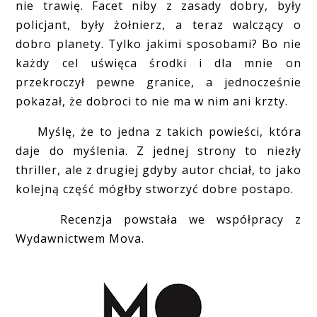
nie trawię. Facet niby z zasady dobry, były
policjant, były żołnierz, a teraz walczący o
dobro planety. Tylko jakimi sposobami? Bo nie
każdy cel uświęca środki i dla mnie on
przekroczył pewne granice, a jednocześnie
pokazał, że dobroci to nie ma w nim ani krzty.
Myślę, że to jedna z takich powieści, która
daje do myślenia. Z jednej strony to niezły
thriller, ale z drugiej gdyby autor chciał, to jako
kolejną część mógłby stworzyć dobre postapo.
Recenzja powstała we współpracy z
Wydawnictwem Mova.