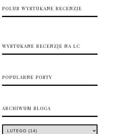
POLUB WYSTUKANE RECENZJE
WYSTUKANE RECENZJE NA LC
POPULARNE POSTY
ARCHIWUM BLOGA