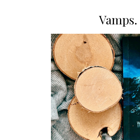
Vamps. 