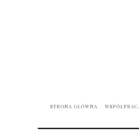
STRONA GŁÓWNA
WSPÓŁPRAC