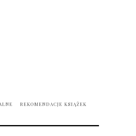
ALNE
REKOMENDACJE KSIĄŻEK