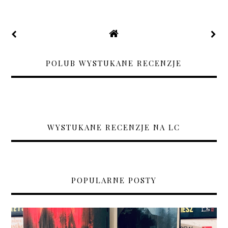
POLUB WYSTUKANE RECENZJE
WYSTUKANE RECENZJE NA LC
POPULARNE POSTY