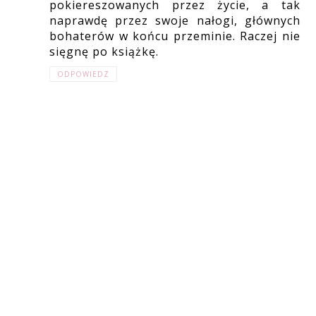
pokiereszowanych przez życie, a tak
naprawdę przez swoje nałogi, głównych
bohaterów w końcu przeminie. Raczej nie
sięgnę po książkę.
ODPOWIEDZ