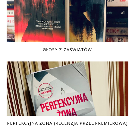
GŁOSY Z ZAŚWIATÓW
PERFEKCYJNA ŻONA (RECENZJA PRZEDPREMIEROWA)