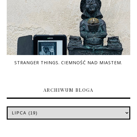
STRANGER THINGS. CIEMNOŚĆ NAD MIASTEM.
ARCHIWUM BLOGA