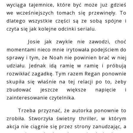
wyciąga tajemnice, które być może już gdzieś
we wcześniejszych tomach się przewinęły. To
dlatego wszystkie części są ze sobą spójne i
czyta się jak kolejne odcinki serialu.
Josie jak zwykle nie zawodzi, choć
momentami nieco mnie irytowała podejściem do
sprawy i tym, że Noah nie powinien brać w niej
udziału. Jednak idą ramię w ramię i próbują
rozwikłać zagadkę. Tym razem Regan ponownie
skupiła się właśnie na tej relacji po to, żeby
zbudować jeszcze większe napięcie i
zainteresowanie czytelnika.
Trzeba przyznać, że autorka ponownie to
zrobiła. Stworzyła świetny thriller, w którym
akcja nie ciągnie się przez strony zanudzając, a