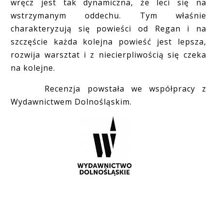
wręcz jest tak dynamiczna, że leci się na
wstrzymanym oddechu. Tym właśnie
charakteryzują się powieści od Regan i na
szczęście każda kolejna powieść jest lepsza,
rozwija warsztat i z niecierpliwością się czeka
na kolejne.
Recenzja powstała we współpracy z
Wydawnictwem Dolnośląskim.