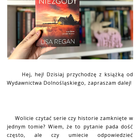
Hej, hej! Dzisiaj przychodzę z książką od
Wydawnictwa Dolnośląskiego, zapraszam dalej!
Wolicie czytać serie czy historie zamknięte w
jednym tomie? Wiem, że to pytanie pada dość
często, ale czy umiecie odpowiedzieć