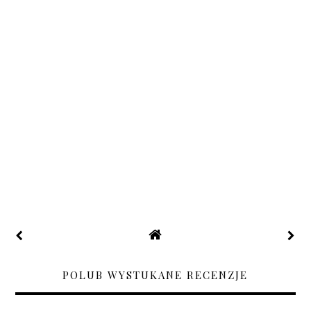
POLUB WYSTUKANE RECENZJE