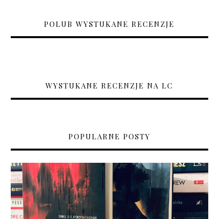
POLUB WYSTUKANE RECENZJE
WYSTUKANE RECENZJE NA LC
POPULARNE POSTY