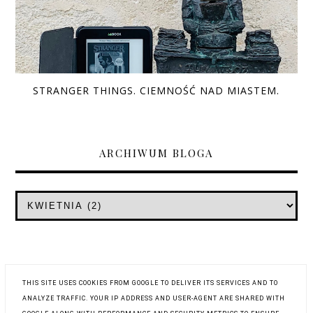
STRANGER THINGS. CIEMNOŚĆ NAD MIASTEM.
ARCHIWUM BLOGA
THIS SITE USES COOKIES FROM GOOGLE TO DELIVER ITS SERVICES AND TO
ANALYZE TRAFFIC. YOUR IP ADDRESS AND USER-AGENT ARE SHARED WITH