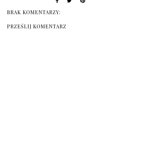
BRAK KOMENTARZY:
PRZEŚLIJ KOMENTARZ