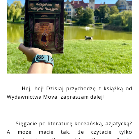
Hej, hej! Dzisiaj przychodzę z książką od
Wydawnictwa Mova, zapraszam dalej!
Sięgacie po literaturę koreańską, azjatycką?
A może macie tak, że czytacie tylko