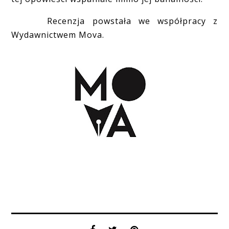
Recenzja powstała we współpracy z
Wydawnictwem Mova.