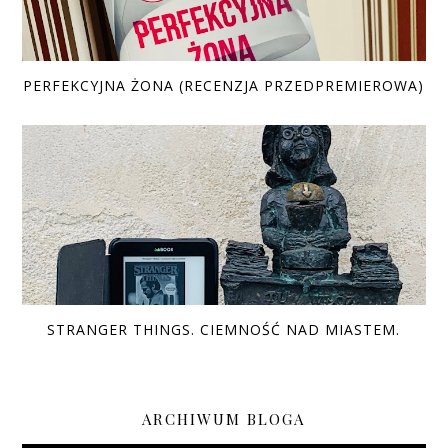
PERFEKCYJNA ŻONA (RECENZJA PRZEDPREMIEROWA)
STRANGER THINGS. CIEMNOŚĆ NAD MIASTEM.
ARCHIWUM BLOGA