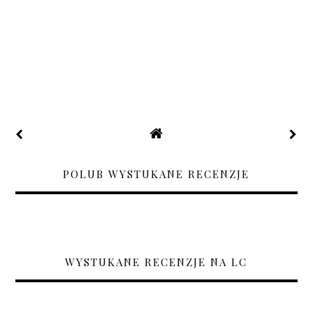
POLUB WYSTUKANE RECENZJE
WYSTUKANE RECENZJE NA LC