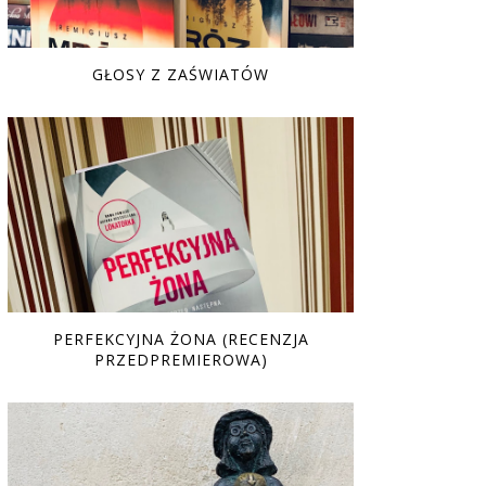
GŁOSY Z ZAŚWIATÓW
PERFEKCYJNA ŻONA (RECENZJA
PRZEDPREMIEROWA)