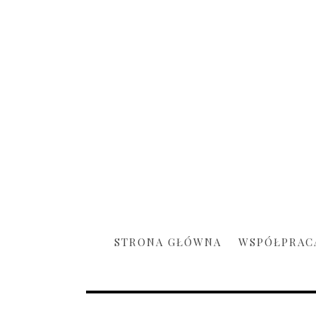
STRONA GŁÓWNA
WSPÓŁPRAC