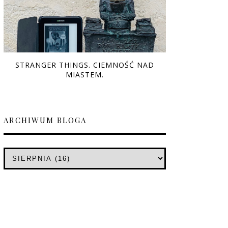
STRANGER THINGS. CIEMNOŚĆ NAD
MIASTEM.
ARCHIWUM BLOGA