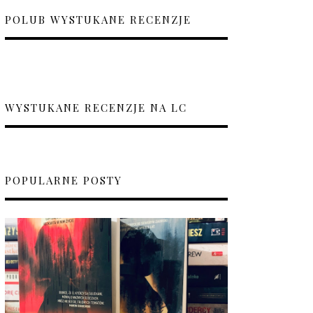
POLUB WYSTUKANE RECENZJE
WYSTUKANE RECENZJE NA LC
POPULARNE POSTY