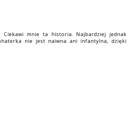
 Ciekawi mnie ta historia. Najbardziej jednak
aterka nie jest naiwna ani infantylna, dzięki