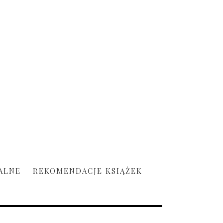
ALNE
REKOMENDACJE KSIĄŻEK