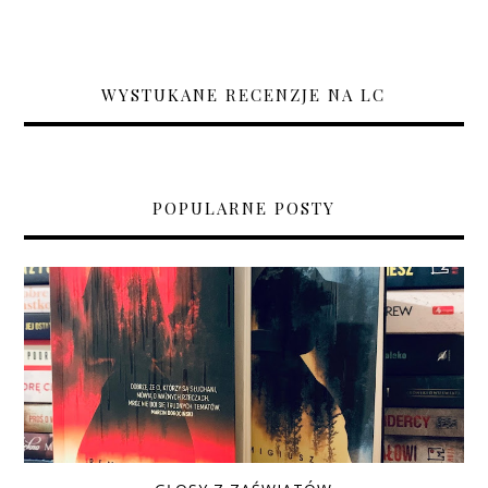
WYSTUKANE RECENZJE NA LC
POPULARNE POSTY