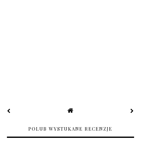
POLUB WYSTUKANE RECENZJE