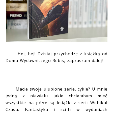
Hej, hej! Dzisiaj przychodzę z książką od
Domu Wydawniczego Rebis, zapraszam dalej!
Macie swoje ulubione serie, cykle? U mnie
jedną z niewielu jakie chciałabym mieć
wszystkie na półce są książki z serii Wehikuł
Czasu. Fantastyka i sci-fi w wydaniach