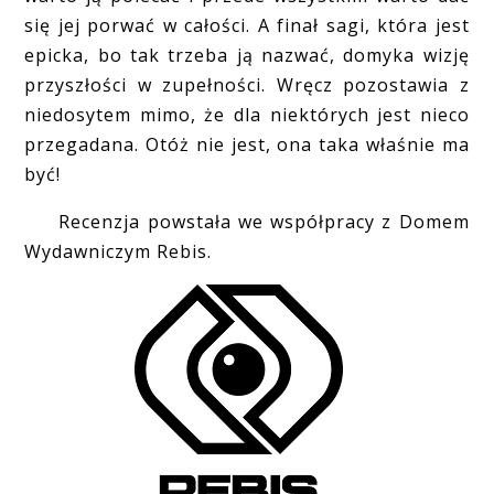
się jej porwać w całości. A finał sagi, która jest
epicka, bo tak trzeba ją nazwać, domyka wizję
przyszłości w zupełności. Wręcz pozostawia z
niedosytem mimo, że dla niektórych jest nieco
przegadana. Otóż nie jest, ona taka właśnie ma
być!
Recenzja powstała we współpracy z Domem
Wydawniczym Rebis.