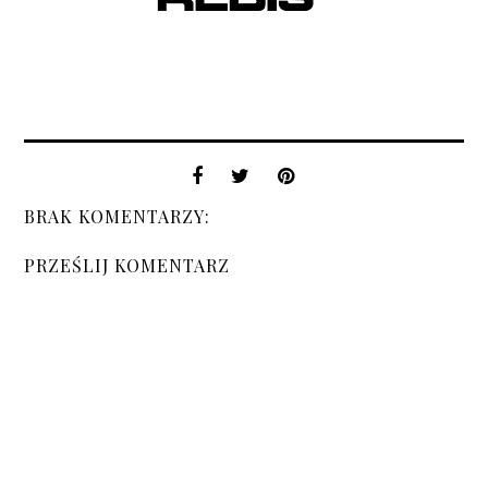
BRAK KOMENTARZY:
PRZEŚLIJ KOMENTARZ