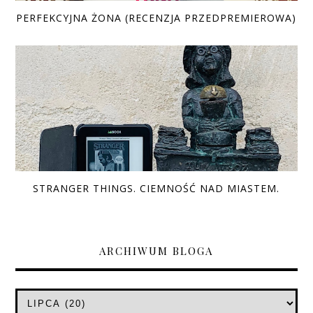
PERFEKCYJNA ŻONA (RECENZJA PRZEDPREMIEROWA)
STRANGER THINGS. CIEMNOŚĆ NAD MIASTEM.
ARCHIWUM BLOGA