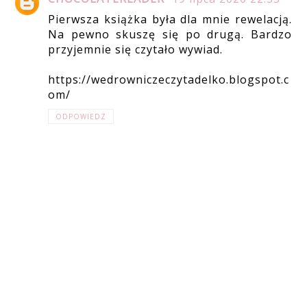
Pierwsza książka była dla mnie rewelacją.
Na pewno skuszę się po drugą. Bardzo
przyjemnie się czytało wywiad.
https://wedrowniczeczytadelko.blogspot.c
om/
ODPOWIEDZ