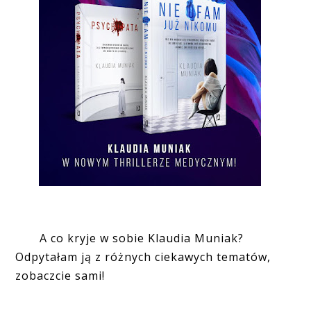
A co kryje w sobie Klaudia Muniak?
Odpytałam ją z różnych ciekawych tematów,
zobaczcie sami!