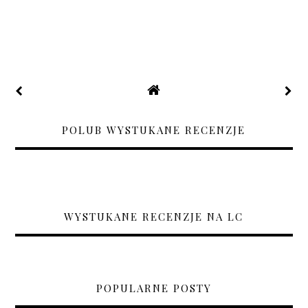
POLUB WYSTUKANE RECENZJE
WYSTUKANE RECENZJE NA LC
POPULARNE POSTY