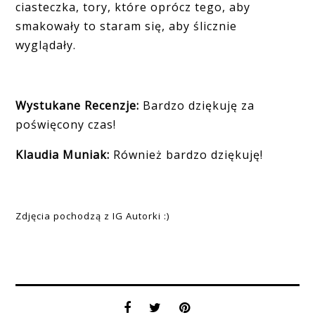
ciasteczka, tory, które oprócz tego, aby
smakowały to staram się, aby ślicznie
wyglądały.
Wystukane Recenzje:
Bardzo dziękuję za
poświęcony czas!
Klaudia Muniak:
Również bardzo dziękuję!
Zdjęcia pochodzą z IG Autorki :)