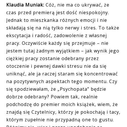
Klaudia Muniak:
Cóż, nie ma co ukrywać, że
czas przed premierą jest dość niespokojny.
Jednak to mieszkanka różnych emocji i nie
składają się na nią tylko nerwy i stres. To także
ekscytacja i radość, zadowolenie z własnej
pracy. Oczywiście każdy się przejmuje – nie
jestem tutaj żadnym wyjątkiem – jak wynik jego
ciężkiej pracy zostanie odebrany przez
otoczenie i pewnej dawki stresu nie da się
uniknąć, ale ja raczej staram się koncentrować
na pozytywnych aspektach tego momentu. Czy
się spodziewałam, że „Psychopata” będzie
dobrze odebrany? Powiem tak, realnie
podchodzę do premier moich książek, wiem, że
znajdą się Czytelnicy, którzy je pokochają i tacy,
którym zupełnie nie przypadną one to gustu.