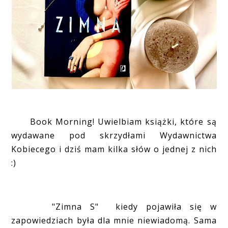
Book Morning! Uwielbiam książki, które są
wydawane pod skrzydłami Wydawnictwa
Kobiecego i dziś mam kilka słów o jednej z nich
:)
"Zimna S" kiedy pojawiła się w
zapowiedziach była dla mnie niewiadomą. Sama