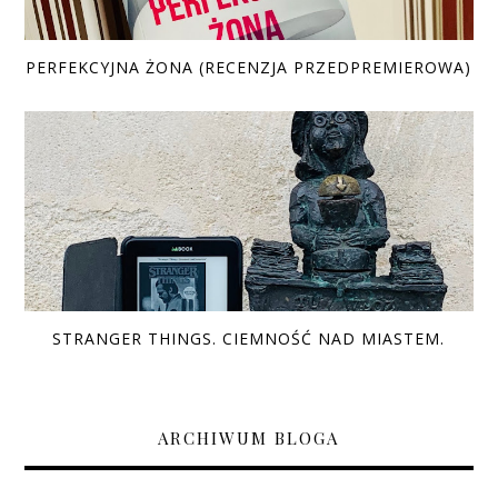
PERFEKCYJNA ŻONA (RECENZJA PRZEDPREMIEROWA)
STRANGER THINGS. CIEMNOŚĆ NAD MIASTEM.
ARCHIWUM BLOGA