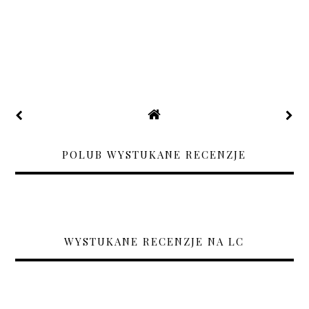
POLUB WYSTUKANE RECENZJE
WYSTUKANE RECENZJE NA LC