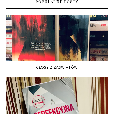
POPULARNE POSTY
GŁOSY Z ZAŚWIATÓW