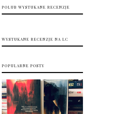
POLUB WYSTUKANE RECENZJE
WYSTUKANE RECENZJE NA LC
POPULARNE POSTY