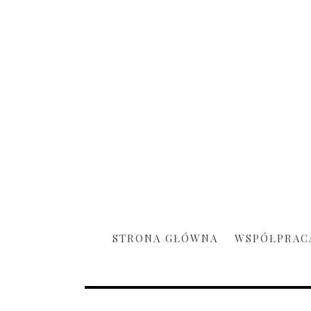
STRONA GŁÓWNA
WSPÓŁPRAC