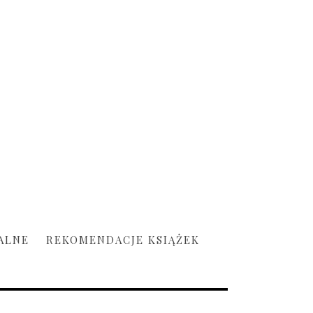
ALNE
REKOMENDACJE KSIĄŻEK