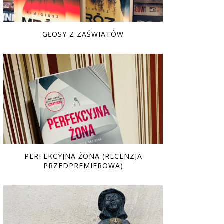
GŁOSY Z ZAŚWIATÓW
PERFEKCYJNA ŻONA (RECENZJA
PRZEDPREMIEROWA)