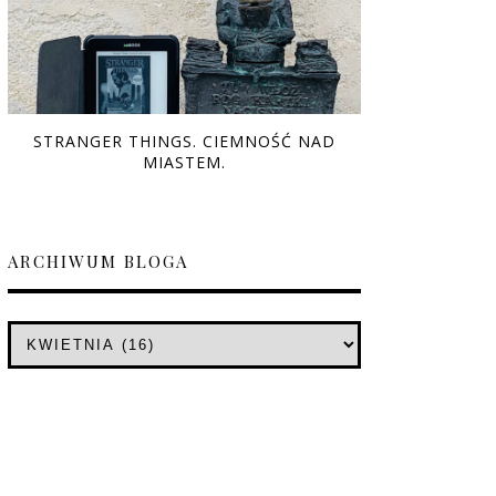
STRANGER THINGS. CIEMNOŚĆ NAD
MIASTEM.
ARCHIWUM BLOGA