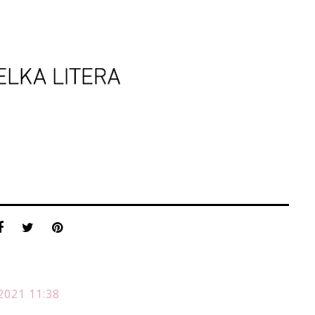
2021 11:38