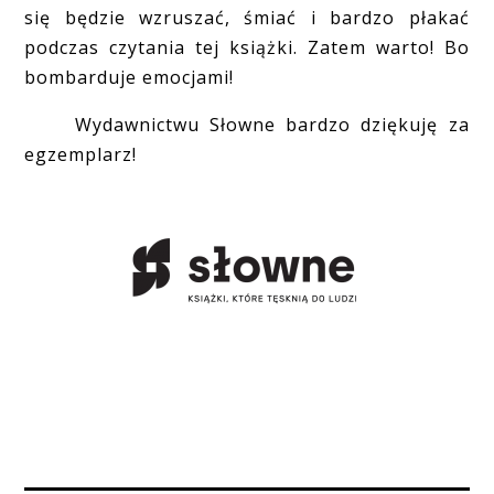
się będzie wzruszać, śmiać i bardzo płakać
podczas czytania tej książki. Zatem warto! Bo
bombarduje emocjami!
Wydawnictwu Słowne bardzo dziękuję za
egzemplarz!