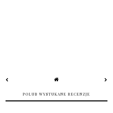
POLUB WYSTUKANE RECENZJE