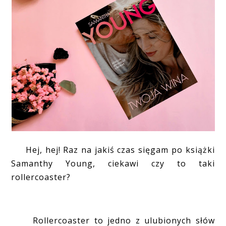
Hej, hej! Raz na jakiś czas sięgam po książki
Samanthy Young, ciekawi czy to taki
rollercoaster?
Rollercoaster to jedno z ulubionych słów