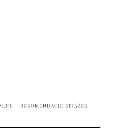
ALNE
REKOMENDACJE KSIĄŻEK