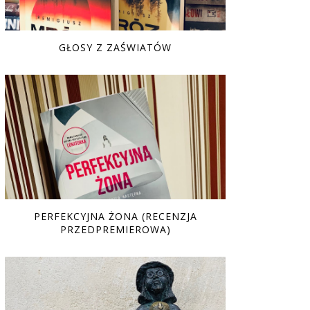
GŁOSY Z ZAŚWIATÓW
PERFEKCYJNA ŻONA (RECENZJA
PRZEDPREMIEROWA)