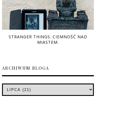
STRANGER THINGS. CIEMNOŚĆ NAD
MIASTEM.
ARCHIWUM BLOGA