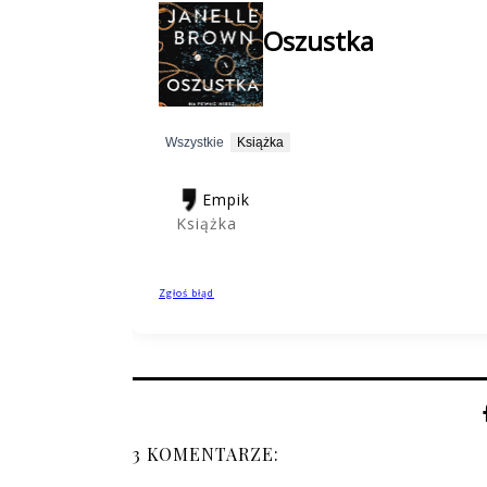
3 KOMENTARZE: