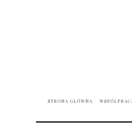
STRONA GŁÓWNA
WSPÓŁPRAC