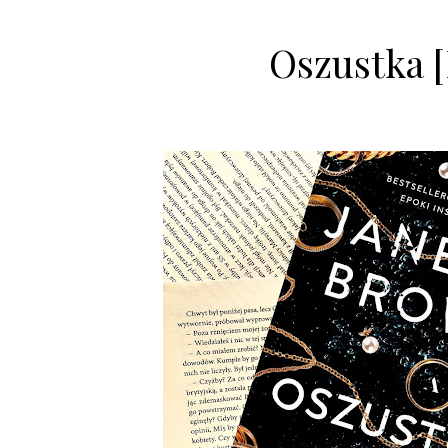
Oszustka