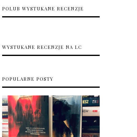
POLUB WYSTUKANE RECENZJE
WYSTUKANE RECENZJE NA LC
POPULARNE POSTY