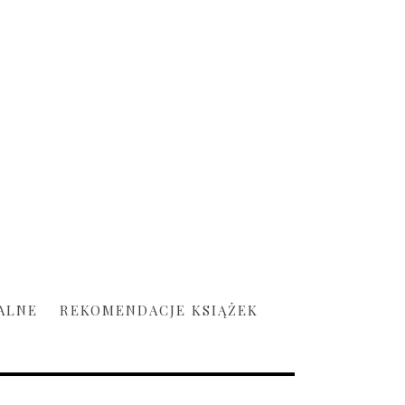
ALNE
REKOMENDACJE KSIĄŻEK