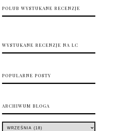
POLUB WYSTUKANE RECENZJE
WYSTUKANE RECENZJE NA LC
POPULARNE POSTY
ARCHIWUM BLOGA