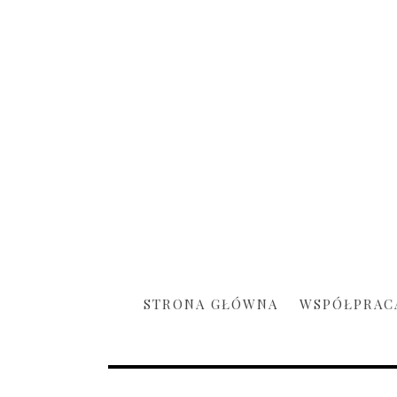
STRONA GŁÓWNA
WSPÓŁPRAC