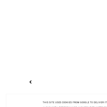
THIS SITE USES COOKIES FROM GOOGLE TO DELIVER 