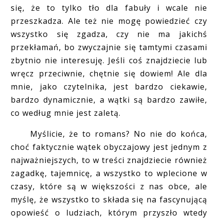
się, że to tylko tło dla fabuły i wcale nie
przeszkadza. Ale też nie mogę powiedzieć czy
wszystko się zgadza, czy nie ma jakichś
przekłamań, bo zwyczajnie się tamtymi czasami
zbytnio nie interesuję. Jeśli coś znajdziecie lub
wręcz przeciwnie, chętnie się dowiem! Ale dla
mnie, jako czytelnika, jest bardzo ciekawie,
bardzo dynamicznie, a wątki są bardzo zawiłe,
co według mnie jest zaletą.
Myślicie, że to romans? No nie do końca,
choć faktycznie wątek obyczajowy jest jednym z
najważniejszych, to w treści znajdziecie również
zagadkę, tajemnicę, a wszystko to wplecione w
czasy, które są w większości z nas obce, ale
myślę, że wszystko to składa się na fascynującą
opowieść o ludziach, którym przyszło wtedy