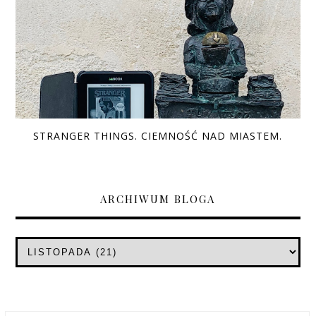
STRANGER THINGS. CIEMNOŚĆ NAD MIASTEM.
ARCHIWUM BLOGA