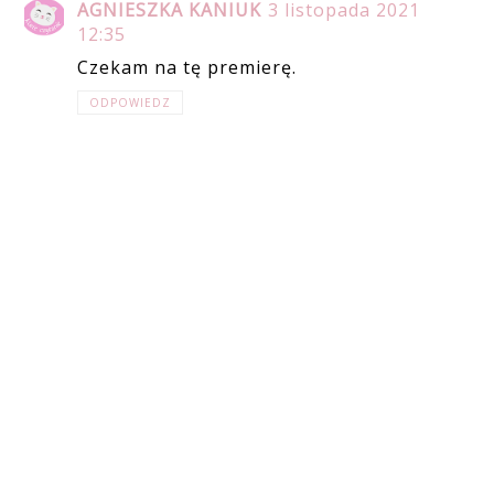
AGNIESZKA KANIUK
3 listopada 2021
12:35
Czekam na tę premierę.
ODPOWIEDZ