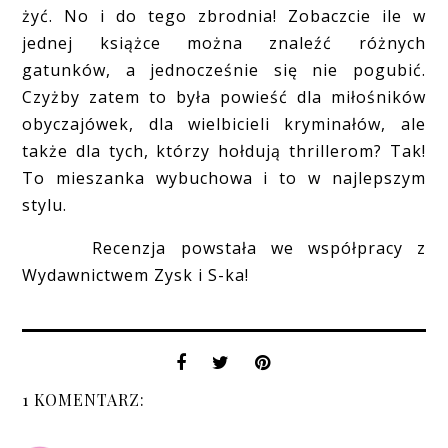
żyć. No i do tego zbrodnia! Zobaczcie ile w
jednej książce można znaleźć różnych
gatunków, a jednocześnie się nie pogubić.
Czyżby zatem to była powieść dla miłośników
obyczajówek, dla wielbicieli kryminałów, ale
także dla tych, którzy hołdują thrillerom? Tak!
To mieszanka wybuchowa i to w najlepszym
stylu.
Recenzja powstała we współpracy z
Wydawnictwem Zysk i S-ka!
1 KOMENTARZ: