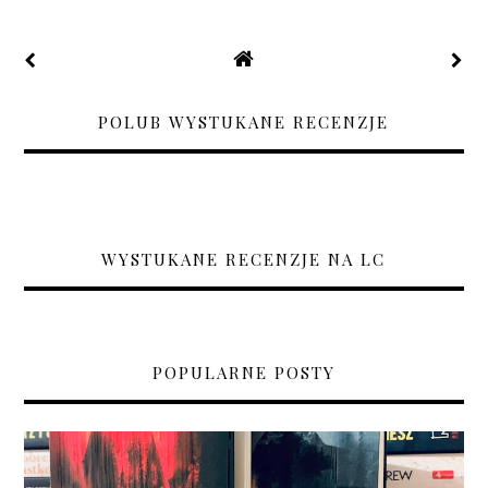
POLUB WYSTUKANE RECENZJE
WYSTUKANE RECENZJE NA LC
POPULARNE POSTY