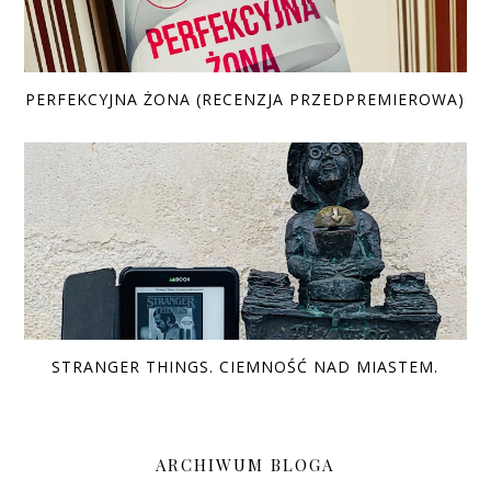
PERFEKCYJNA ŻONA (RECENZJA PRZEDPREMIEROWA)
STRANGER THINGS. CIEMNOŚĆ NAD MIASTEM.
ARCHIWUM BLOGA