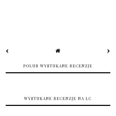
POLUB WYSTUKANE RECENZJE
WYSTUKANE RECENZJE NA LC