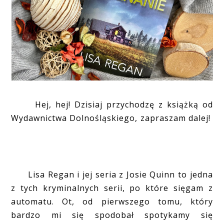
Hej, hej! Dzisiaj przychodzę z książką od
Wydawnictwa Dolnośląskiego, zapraszam dalej!
Lisa Regan i jej seria z Josie Quinn to jedna
z tych kryminalnych serii, po które sięgam z
automatu. Ot, od pierwszego tomu, który
bardzo mi się spodobał spotykamy się