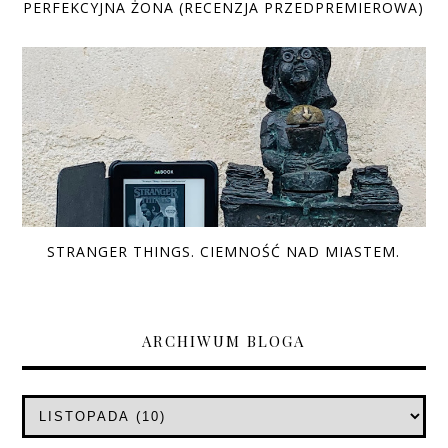
PERFEKCYJNA ŻONA (RECENZJA PRZEDPREMIEROWA)
STRANGER THINGS. CIEMNOŚĆ NAD MIASTEM.
ARCHIWUM BLOGA