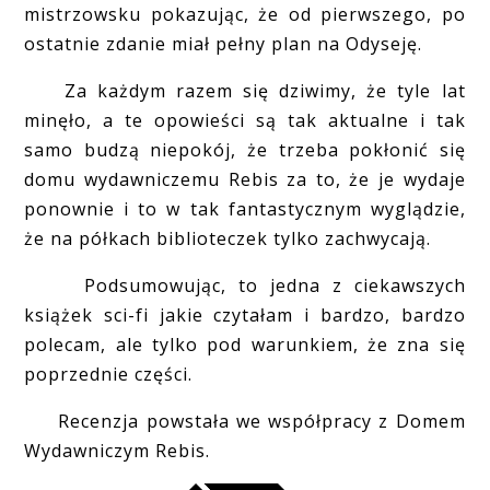
mistrzowsku pokazując, że od pierwszego, po
ostatnie zdanie miał pełny plan na Odyseję.
Za każdym razem się dziwimy, że tyle lat
minęło, a te opowieści są tak aktualne i tak
samo budzą niepokój, że trzeba pokłonić się
domu wydawniczemu Rebis za to, że je wydaje
ponownie i to w tak fantastycznym wyglądzie,
że na półkach biblioteczek tylko zachwycają.
Podsumowując, to jedna z ciekawszych
książek sci-fi jakie czytałam i bardzo, bardzo
polecam, ale tylko pod warunkiem, że zna się
poprzednie części.
Recenzja powstała we współpracy z Domem
Wydawniczym Rebis.