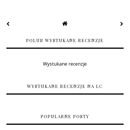
POLUB WYSTUKANE RECENZJE
Wystukane recenzje
WYSTUKANE RECENZJE NA LC
POPULARNE POSTY