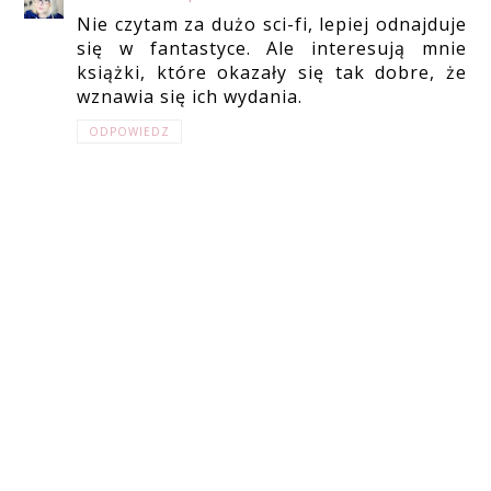
Nie czytam za dużo sci-fi, lepiej odnajduje
się w fantastyce. Ale interesują mnie
książki, które okazały się tak dobre, że
wznawia się ich wydania.
ODPOWIEDZ