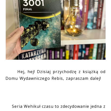
Hej, hej! Dzisiaj przychodzę z książką od
Domu Wydawniczego Rebis, zapraszam dalej!
Seria Wehikuł czasu to zdecydowanie jedna z