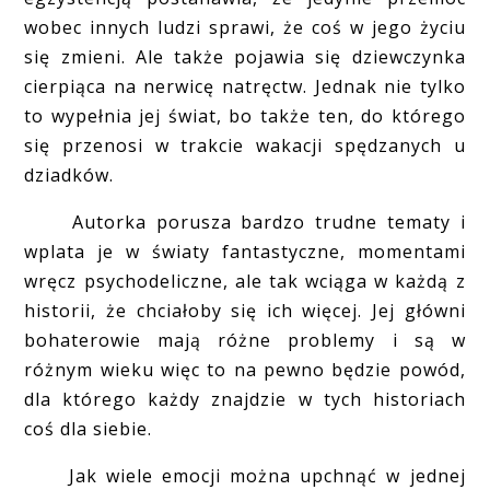
wobec innych ludzi sprawi, że coś w jego życiu
się zmieni. Ale także pojawia się dziewczynka
cierpiąca na nerwicę natręctw. Jednak nie tylko
to wypełnia jej świat, bo także ten, do którego
się przenosi w trakcie wakacji spędzanych u
dziadków.
Autorka porusza bardzo trudne tematy i
wplata je w światy fantastyczne, momentami
wręcz psychodeliczne, ale tak wciąga w każdą z
historii, że chciałoby się ich więcej. Jej główni
bohaterowie mają różne problemy i są w
różnym wieku więc to na pewno będzie powód,
dla którego każdy znajdzie w tych historiach
coś dla siebie.
Jak wiele emocji można upchnąć w jednej