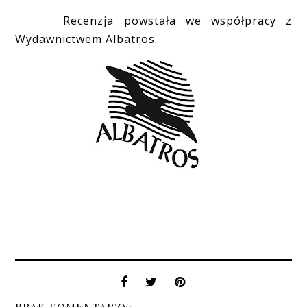
Recenzja powstała we współpracy z
Wydawnictwem Albatros.