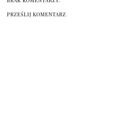
BRAK KOMENTARZY:
PRZEŚLIJ KOMENTARZ