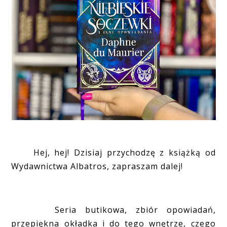
Hej, hej! Dzisiaj przychodzę z książką od
Wydawnictwa Albatros, zapraszam dalej!
Seria butikowa, zbiór opowiadań,
przepiękna okładka i do tego wnętrze, czego