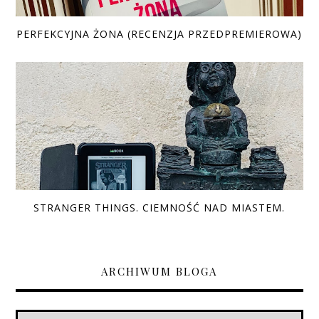
PERFEKCYJNA ŻONA (RECENZJA PRZEDPREMIEROWA)
STRANGER THINGS. CIEMNOŚĆ NAD MIASTEM.
ARCHIWUM BLOGA