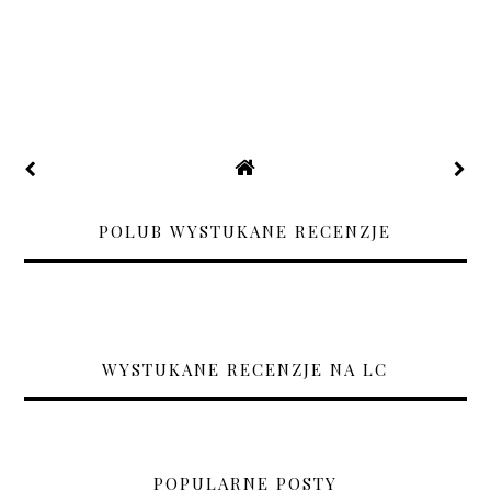
POLUB WYSTUKANE RECENZJE
WYSTUKANE RECENZJE NA LC
POPULARNE POSTY