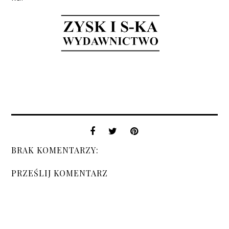
BRAK KOMENTARZY:
PRZEŚLIJ KOMENTARZ