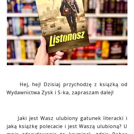
Hej, hej! Dzisiaj przychodzę z książką od
Wydawnictwa Zysk i S-ka, zapraszam dalej!
Jaki jest Wasz ulubiony gatunek literacki i
jaką książkę polecacie i jest Waszą ulubioną? U