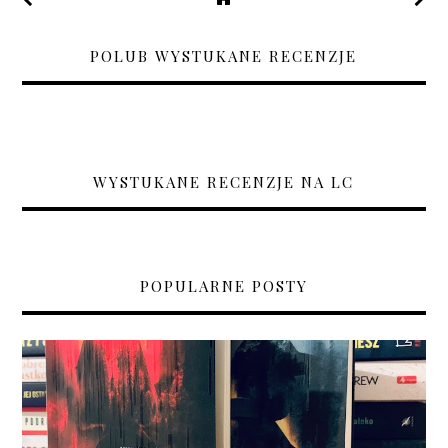
POLUB WYSTUKANE RECENZJE
WYSTUKANE RECENZJE NA LC
POPULARNE POSTY