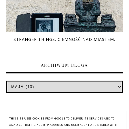
STRANGER THINGS. CIEMNOŚĆ NAD MIASTEM.
ARCHIWUM BLOGA
THIS SITE USES COOKIES FROM GOOGLE TO DELIVER ITS SERVICES AND TO
ANALYZE TRAFFIC. YOUR IP ADDRESS AND USER-AGENT ARE SHARED WITH