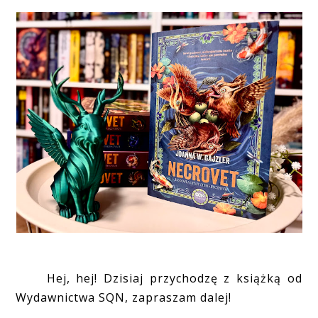
Hej, hej! Dzisiaj przychodzę z książką od
Wydawnictwa SQN, zapraszam dalej!