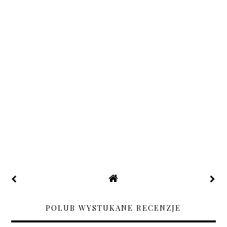
POLUB WYSTUKANE RECENZJE