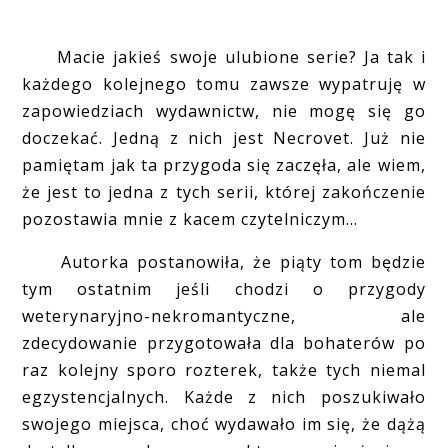
Macie jakieś swoje ulubione serie? Ja tak i
każdego kolejnego tomu zawsze wypatruję w
zapowiedziach wydawnictw, nie mogę się go
doczekać. Jedną z nich jest Necrovet. Już nie
pamiętam jak ta przygoda się zaczęła, ale wiem,
że jest to jedna z tych serii, której zakończenie
pozostawia mnie z kacem czytelniczym...
Autorka postanowiła, że piąty tom będzie
tym ostatnim jeśli chodzi o przygody
weterynaryjno-nekromantyczne, ale
zdecydowanie przygotowała dla bohaterów po
raz kolejny sporo rozterek, także tych niemal
egzystencjalnych. Każde z nich poszukiwało
swojego miejsca, choć wydawało im się, że dążą