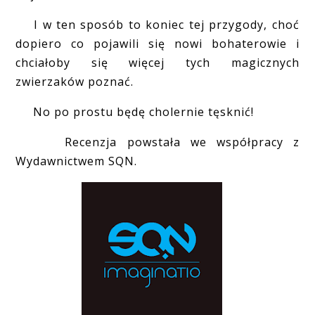
I w ten sposób to koniec tej przygody, choć
dopiero co pojawili się nowi bohaterowie i
chciałoby się więcej tych magicznych
zwierzaków poznać.
No po prostu będę cholernie tęsknić!
Recenzja powstała we współpracy z
Wydawnictwem SQN.