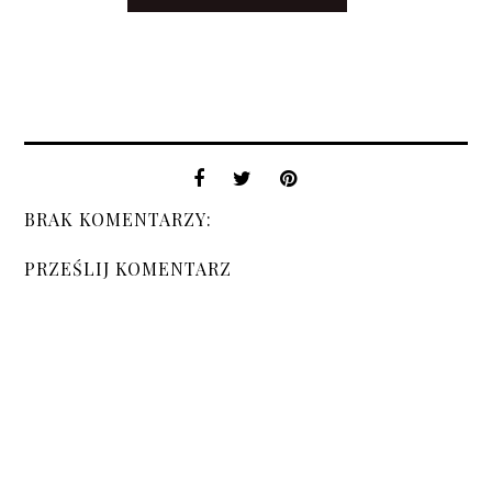
BRAK KOMENTARZY:
PRZEŚLIJ KOMENTARZ