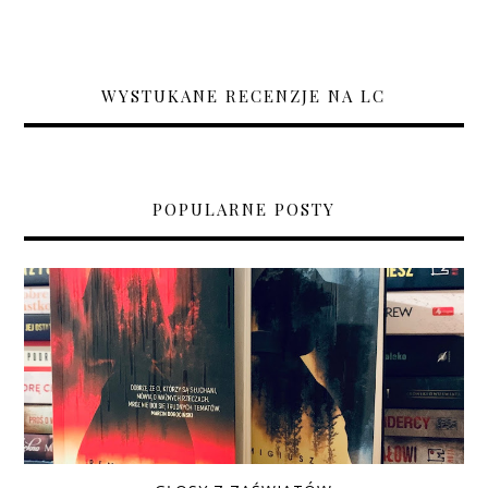
WYSTUKANE RECENZJE NA LC
POPULARNE POSTY