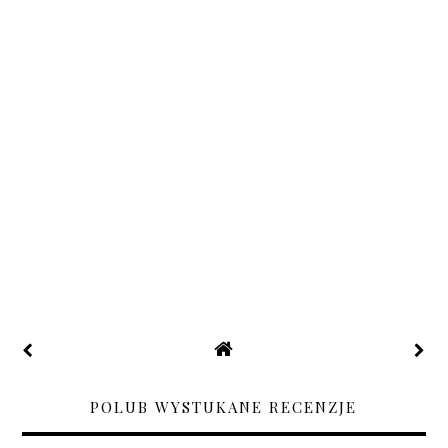
POLUB WYSTUKANE RECENZJE