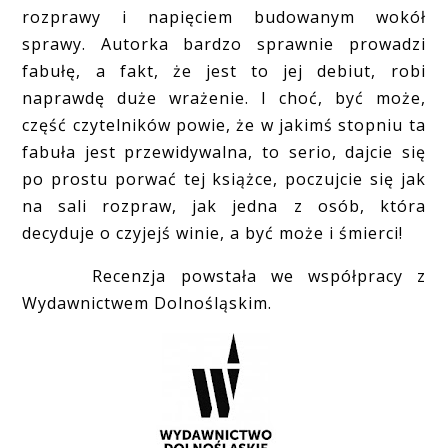
rozprawy i napięciem budowanym wokół
sprawy. Autorka bardzo sprawnie prowadzi
fabułę, a fakt, że jest to jej debiut, robi
naprawdę duże wrażenie. I choć, być może,
część czytelników powie, że w jakimś stopniu ta
fabuła jest przewidywalna, to serio, dajcie się
po prostu porwać tej książce, poczujcie się jak
na sali rozpraw, jak jedna z osób, która
decyduje o czyjejś winie, a być może i śmierci!
Recenzja powstała we współpracy z
Wydawnictwem Dolnośląskim.