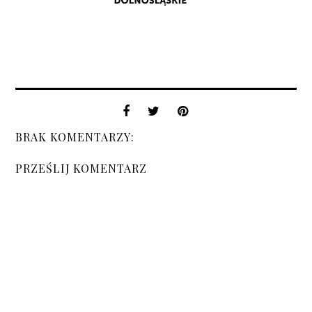
BRAK KOMENTARZY:
PRZEŚLIJ KOMENTARZ