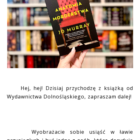
Hej, hej! Dzisiaj przychodzę z książką od
Wydawnictwa Dolnośląskiego, zapraszam dalej!
Wyobrażacie sobie usiąść w ławie