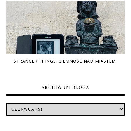
STRANGER THINGS. CIEMNOŚĆ NAD MIASTEM.
ARCHIWUM BLOGA