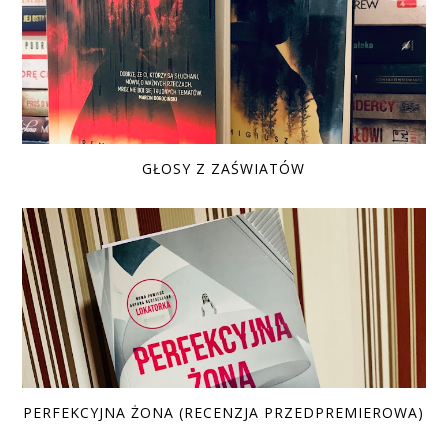
GŁOSY Z ZAŚWIATÓW
PERFEKCYJNA ŻONA (RECENZJA PRZEDPREMIEROWA)