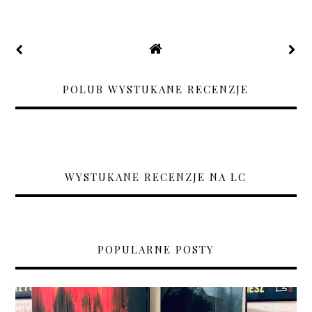
POLUB WYSTUKANE RECENZJE
WYSTUKANE RECENZJE NA LC
POPULARNE POSTY