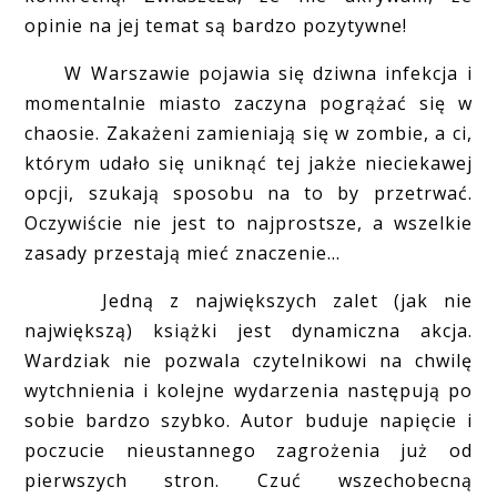
opinie na jej temat są bardzo pozytywne!
W Warszawie pojawia się dziwna infekcja i
momentalnie miasto zaczyna pogrążać się w
chaosie. Zakażeni zamieniają się w zombie, a ci,
którym udało się uniknąć tej jakże nieciekawej
opcji, szukają sposobu na to by przetrwać.
Oczywiście nie jest to najprostsze, a wszelkie
zasady przestają mieć znaczenie...
Jedną z największych zalet (jak nie
największą) książki jest dynamiczna akcja.
Wardziak nie pozwala czytelnikowi na chwilę
wytchnienia i kolejne wydarzenia następują po
sobie bardzo szybko. Autor buduje napięcie i
poczucie nieustannego zagrożenia już od
pierwszych stron. Czuć wszechobecną