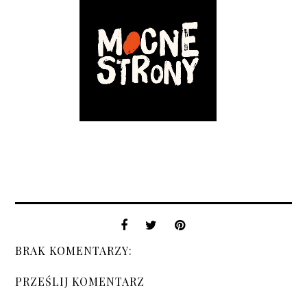
BRAK KOMENTARZY:
PRZEŚLIJ KOMENTARZ